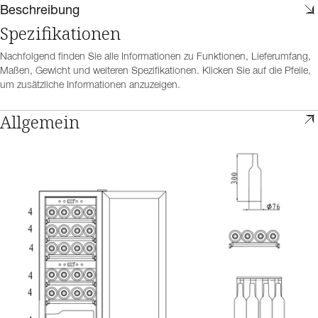
Beschreibung
Spezifikationen
Nachfolgend finden Sie alle Informationen zu Funktionen, Lieferumfang,
Maßen, Gewicht und weiteren Spezifikationen. Klicken Sie auf die Pfeile,
um zusätzliche Informationen anzuzeigen.
Allgemein