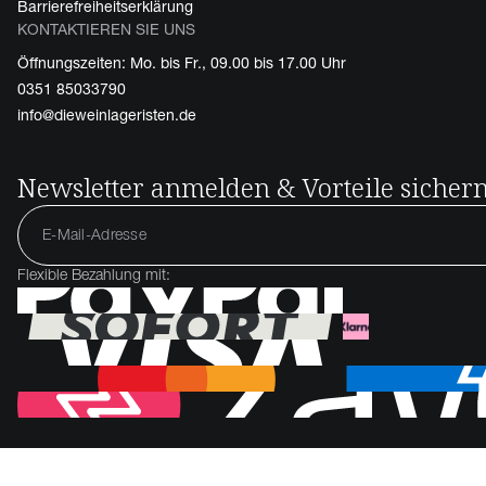
Barrierefreiheitserklärung
KONTAKTIEREN SIE UNS
Öffnungszeiten: Mo. bis Fr., 09.00 bis 17.00 Uhr
0351 85033790
info@dieweinlageristen.de
Newsletter anmelden & Vorteile sicher
Flexible Bezahlung mit: