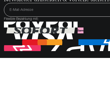
Flexible Bezahlung mit: