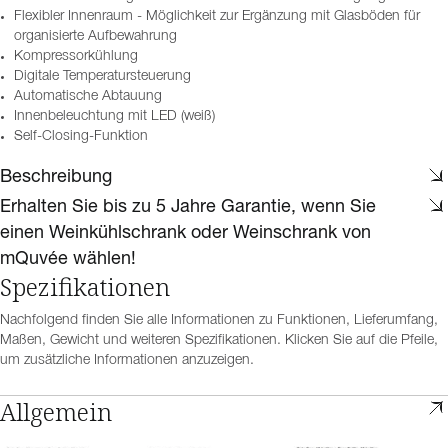
Flexibler Innenraum - Möglichkeit zur Ergänzung mit Glasböden für
organisierte Aufbewahrung
Kompressorkühlung
Digitale Temperatursteuerung
Automatische Abtauung
Innenbeleuchtung mit LED (weiß)
Self-Closing-Funktion
Beschreibung
Erhalten Sie bis zu 5 Jahre Garantie, wenn Sie
einen Weinkühlschrank oder Weinschrank von
mQuvée wählen!
Spezifikationen
Nachfolgend finden Sie alle Informationen zu Funktionen, Lieferumfang,
Maßen, Gewicht und weiteren Spezifikationen. Klicken Sie auf die Pfeile,
um zusätzliche Informationen anzuzeigen.
Allgemein