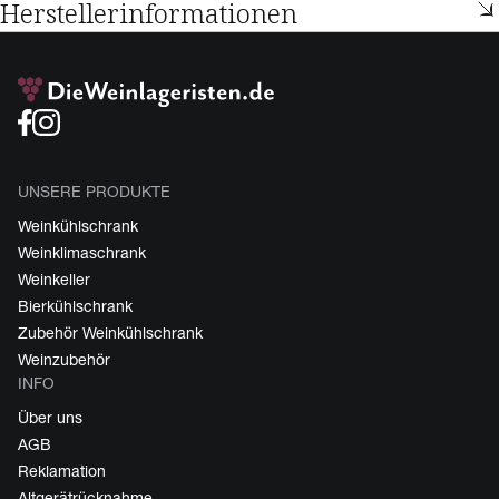
Herstellerinformationen
UNSERE PRODUKTE
Weinkühlschrank
Weinklimaschrank
Weinkeller
Bierkühlschrank
Zubehör Weinkühlschrank
Weinzubehör
INFO
Über uns
AGB
Reklamation
Altgerätrücknahme