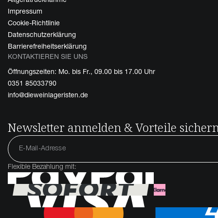
Impressum
Cookie-Richtlinie
Datenschutzerklärung
Barrierefreiheitserklärung
KONTAKTIEREN SIE UNS
Öffnungszeiten: Mo. bis Fr., 09.00 bis 17.00 Uhr
0351 85033790
info@dieweinlageristen.de
Newsletter anmelden & Vorteile sicher
Flexible Bezahlung mit: