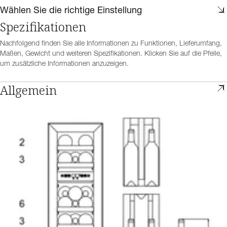
Wählen Sie die richtige Einstellung
Spezifikationen
Nachfolgend finden Sie alle Informationen zu Funktionen, Lieferumfang,
Maßen, Gewicht und weiteren Spezifikationen. Klicken Sie auf die Pfeile,
um zusätzliche Informationen anzuzeigen.
Allgemein