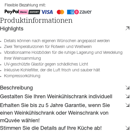
Flexible Bezahlung mit:
Produktinformationen
Highlights
Details können nach eigenen Wünschen angepasst werden
Zwei Temperaturzonen für Rotwein und Weißwein
Vibrationsarme Holzböden für die ruhige Lagerung und Veredelung
Ihrer Weinsammlung
UV-geschützte Glastür gegen schädliches Licht
Inklusive Kohlefilter, der die Luft frisch und sauber hält
Kompressorkühlung
Beschreibung
Gestalten Sie Ihren Weinkühlschrank individuell
Erhalten Sie bis zu 5 Jahre Garantie, wenn Sie
einen Weinkühlschrank oder Weinschrank von
mQuvée wählen!
Stimmen Sie die Details auf Ihre Küche ab!