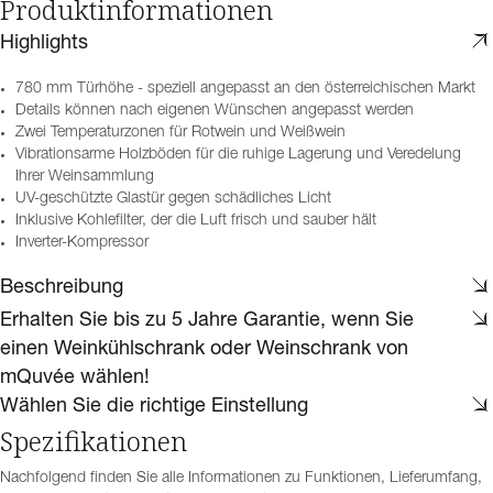
Produktinformationen
Highlights
780 mm Türhöhe - speziell angepasst an den österreichischen Markt
Details können nach eigenen Wünschen angepasst werden
Zwei Temperaturzonen für Rotwein und Weißwein
Vibrationsarme Holzböden für die ruhige Lagerung und Veredelung
Ihrer Weinsammlung
UV-geschützte Glastür gegen schädliches Licht
Inklusive Kohlefilter, der die Luft frisch und sauber hält
Inverter-Kompressor
Beschreibung
Erhalten Sie bis zu 5 Jahre Garantie, wenn Sie
einen Weinkühlschrank oder Weinschrank von
mQuvée wählen!
Wählen Sie die richtige Einstellung
Spezifikationen
Nachfolgend finden Sie alle Informationen zu Funktionen, Lieferumfang,