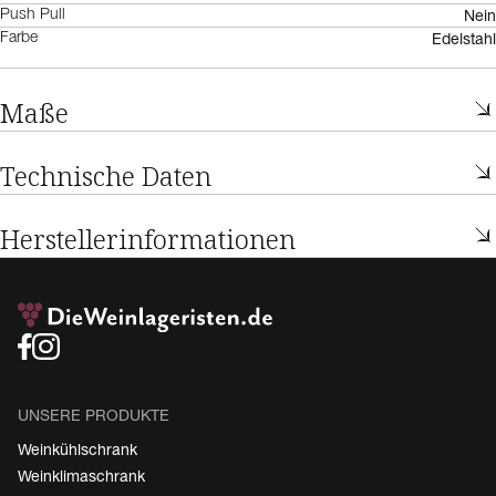
Nein
Push Pull
Edelstahl
Farbe
Maße
Technische Daten
Herstellerinformationen
UNSERE PRODUKTE
Weinkühlschrank
Weinklimaschrank