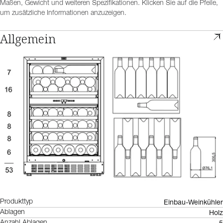
Maßen, Gewicht und weiteren Spezifikationen. Klicken Sie auf die Pfeile,
um zusätzliche Informationen anzuzeigen.
Allgemein
Einbau-Weinkühler
Produkttyp
Holz
Ablagen
5
Anzahl Ablagen