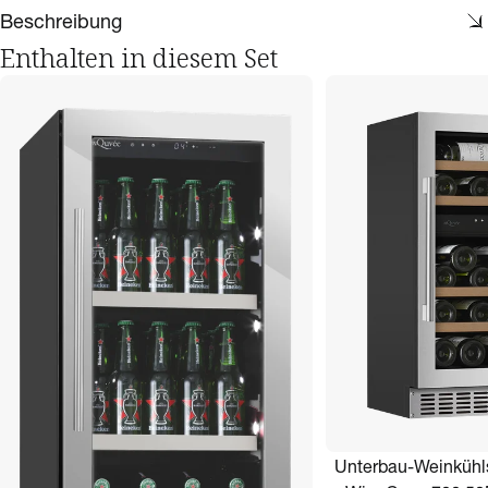
Beschreibung
Enthalten in diesem Set
Unterbau-Weinkühl