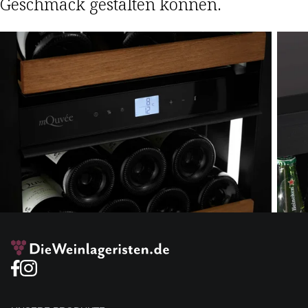
Geschmack gestalten können.