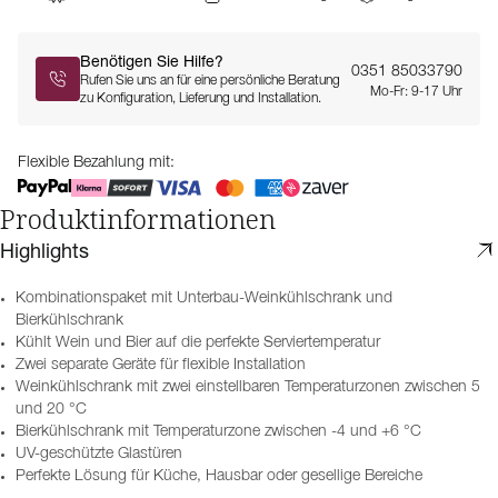
Benötigen Sie Hilfe?
0351 85033790
Rufen Sie uns an für eine persönliche Beratung
Mo-Fr: 9-17 Uhr
zu Konfiguration, Lieferung und Installation.
Flexible Bezahlung mit:
Produktinformationen
Highlights
Kombinationspaket mit Unterbau-Weinkühlschrank und
Bierkühlschrank
Kühlt Wein und Bier auf die perfekte Serviertemperatur
Zwei separate Geräte für flexible Installation
Weinkühlschrank mit zwei einstellbaren Temperaturzonen zwischen 5
und 20 °C
Bierkühlschrank mit Temperaturzone zwischen -4 und +6 °C
UV-geschützte Glastüren
Perfekte Lösung für Küche, Hausbar oder gesellige Bereiche