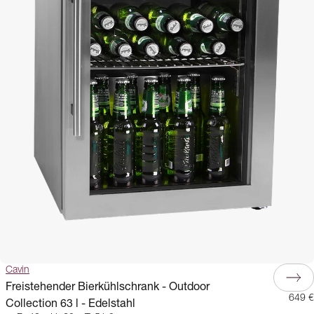
Cavin
Freistehender Bierkühlschrank - Outdoor
649 €
Collection 63 l - Edelstahl