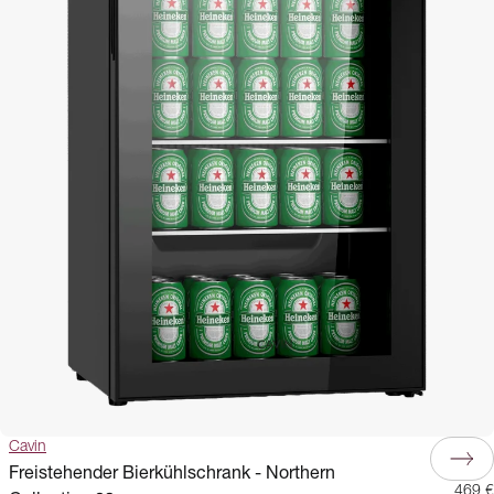
Cavin
Freistehender Bierkühlschrank - Northern
469 €