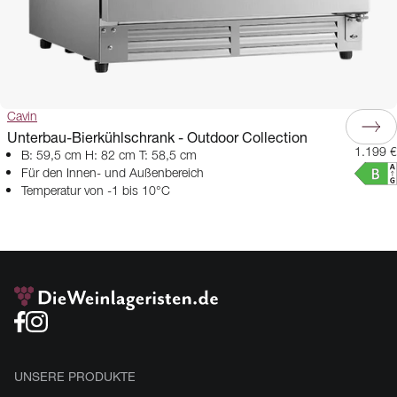
Cavin
Unterbau-Bierkühlschrank - Outdoor Collection
1.199 €
B: 59,5 cm H: 82 cm T: 58,5 cm
Für den Innen- und Außenbereich
Temperatur von -1 bis 10°C
UNSERE PRODUKTE