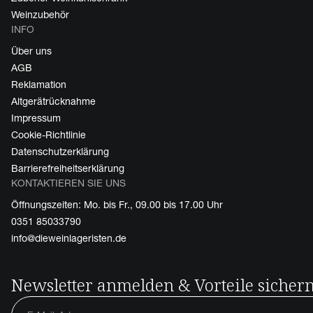
Weinzubehör
INFO
Über uns
AGB
Reklamation
Altgerätrücknahme
Impressum
Cookie-Richtlinie
Datenschutzerklärung
Barrierefreiheitserklärung
KONTAKTIEREN SIE UNS
Öffnungszeiten: Mo. bis Fr., 09.00 bis 17.00 Uhr
0351 85033790
info@dieweinlageristen.de
Newsletter anmelden & Vorteile sicher