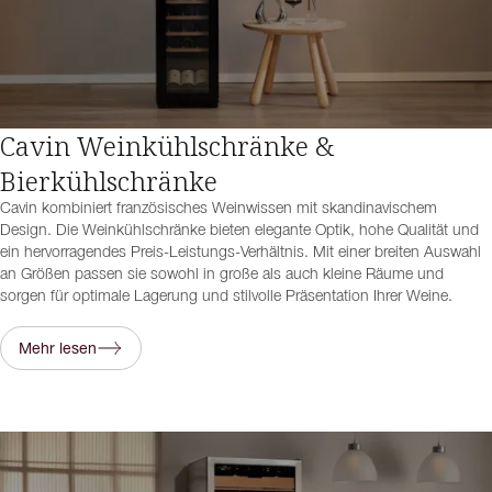
Cavin Weinkühlschränke &
Bierkühlschränke
Cavin kombiniert französisches Weinwissen mit skandinavischem
Design. Die Weinkühlschränke bieten elegante Optik, hohe Qualität und
ein hervorragendes Preis-Leistungs-Verhältnis. Mit einer breiten Auswahl
an Größen passen sie sowohl in große als auch kleine Räume und
sorgen für optimale Lagerung und stilvolle Präsentation Ihrer Weine.
Mehr lesen