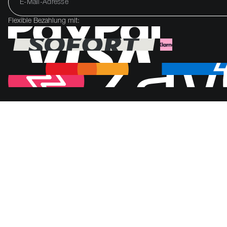
Flexible Bezahlung mit: