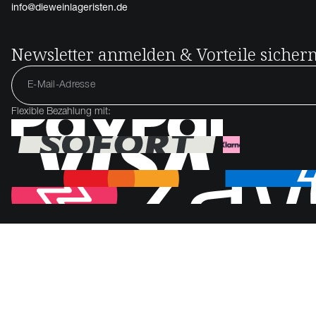
info@dieweinlageristen.de
Newsletter anmelden & Vorteile sicher
Flexible Bezahlung mit: