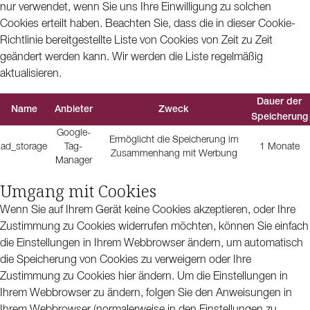
nur verwendet, wenn Sie uns Ihre Einwilligung zu solchen
Cookies erteilt haben. Beachten Sie, dass die in dieser Cookie-
Richtlinie bereitgestellte Liste von Cookies von Zeit zu Zeit
geändert werden kann. Wir werden die Liste regelmäßig
aktualisieren.
Dauer der
Name
Anbieter
Zweck
Speicherung
Google-
Ermöglicht die Speicherung im
ad_storage
Tag-
1 Monate
Zusammenhang mit Werbung
Manager
Umgang mit Cookies
Wenn Sie auf Ihrem Gerät keine Cookies akzeptieren, oder Ihre
Zustimmung zu Cookies widerrufen möchten, können Sie einfach
die Einstellungen in Ihrem Webbrowser ändern, um automatisch
die Speicherung von Cookies zu verweigern oder Ihre
Zustimmung zu Cookies hier ändern. Um die Einstellungen in
Ihrem Webbrowser zu ändern, folgen Sie den Anweisungen in