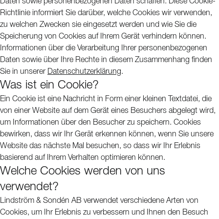
Daten sowie personenbezogenen Daten schaffen. Diese Cookie-
Richtlinie informiert Sie darüber, welche Cookies wir verwenden,
zu welchen Zwecken sie eingesetzt werden und wie Sie die
Speicherung von Cookies auf Ihrem Gerät verhindern können.
Informationen über die Verarbeitung Ihrer personenbezogenen
Daten sowie über Ihre Rechte in diesem Zusammenhang finden
Sie in unserer
Datenschutzerklärung
.
Was ist ein Cookie?
Ein Cookie ist eine Nachricht in Form einer kleinen Textdatei, die
von einer Website auf dem Gerät eines Besuchers abgelegt wird,
um Informationen über den Besucher zu speichern. Cookies
bewirken, dass wir Ihr Gerät erkennen können, wenn Sie unsere
Website das nächste Mal besuchen, so dass wir Ihr Erlebnis
basierend auf Ihrem Verhalten optimieren können.
Welche Cookies werden von uns
verwendet?
Lindström & Sondén AB verwendet verschiedene Arten von
Cookies, um Ihr Erlebnis zu verbessern und Ihnen den Besuch