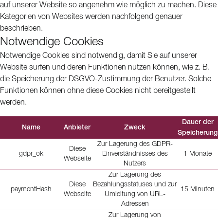
auf unserer Website so angenehm wie möglich zu machen. Diese
Kategorien von Websites werden nachfolgend genauer
beschrieben.
Notwendige Cookies
Notwendige Cookies sind notwendig, damit Sie auf unserer
Website surfen und deren Funktionen nutzen können, wie z. B.
die Speicherung der DSGVO-Zustimmung der Benutzer. Solche
Funktionen können ohne diese Cookies nicht bereitgestellt
werden.
Dauer der
Name
Anbieter
Zweck
Speicherung
Zur Lagerung des GDPR-
Diese
gdpr_ok
Einverständnisses des
1 Monate
Webseite
Nutzers
Zur Lagerung des
Diese
Bezahlungsstatuses und zur
paymentHash
15 Minuten
Webseite
Umleitung von URL-
Adressen
Zur Lagerung von