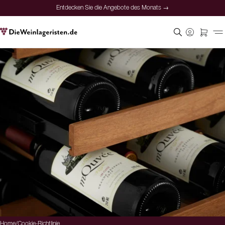
Entdecken Sie die Angebote des Monats →
Home
/
Cookie-Richtlinie