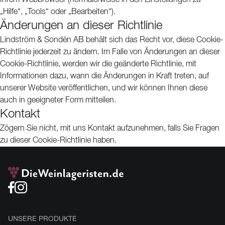
Ihrem Webbrowser (normalerweise in den Einstellungen zu
„Hilfe“, „Tools“ oder „Bearbeiten“).
Änderungen an dieser Richtlinie
Lindström & Sondén AB behält sich das Recht vor, diese Cookie-
Richtlinie jederzeit zu ändern. Im Falle von Änderungen an dieser
Cookie-Richtlinie, werden wir die geänderte Richtlinie, mit
Informationen dazu, wann die Änderungen in Kraft treten, auf
unserer Website veröffentlichen, und wir können Ihnen diese
auch in geeigneter Form mitteilen.
Kontakt
Zögern Sie nicht, mit uns Kontakt aufzunehmen, falls Sie Fragen
zu dieser Cookie-Richtlinie haben.
UNSERE PRODUKTE