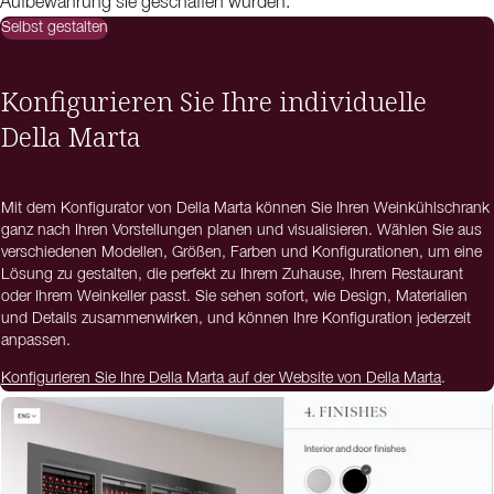
Aufbewahrung sie geschaffen wurden.
Selbst gestalten
Konfigurieren Sie Ihre individuelle
Della Marta
Mit dem Konfigurator von Della Marta können Sie Ihren Weinkühlschrank
ganz nach Ihren Vorstellungen planen und visualisieren. Wählen Sie aus
verschiedenen Modellen, Größen, Farben und Konfigurationen, um eine
Lösung zu gestalten, die perfekt zu Ihrem Zuhause, Ihrem Restaurant
oder Ihrem Weinkeller passt. Sie sehen sofort, wie Design, Materialien
und Details zusammenwirken, und können Ihre Konfiguration jederzeit
anpassen.
Konfigurieren Sie Ihre Della Marta auf der Website von Della Marta
.