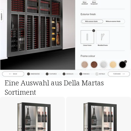
Eine Auswahl aus Della Martas
Sortiment