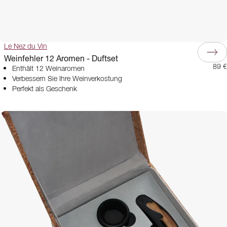
Le Nez du Vin
Weinfehler 12 Aromen - Duftset
89 €
Enthält 12 Weinaromen
Verbessern Sie Ihre Weinverkostung
Perfekt als Geschenk