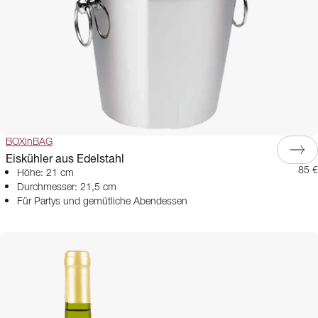
BOXinBAG
Eiskühler aus Edelstahl
85 €
Höhe: 21 cm
Durchmesser: 21,5 cm
Für Partys und gemütliche Abendessen