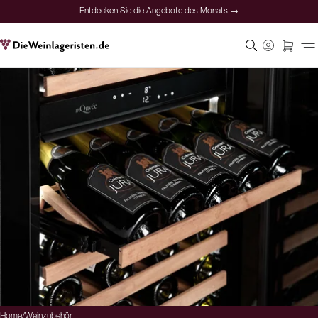
Entdecken Sie die Angebote des Monats →
Home
/
Weinzubehör