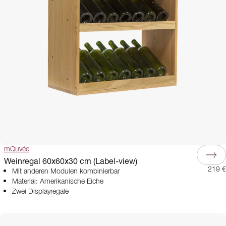
mQuvée
Weinregal 60x60x30 cm (Label-view)
219 €
Mit anderen Modulen kombinierbar
Material: Amerikanische Eiche
Zwei Displayregale