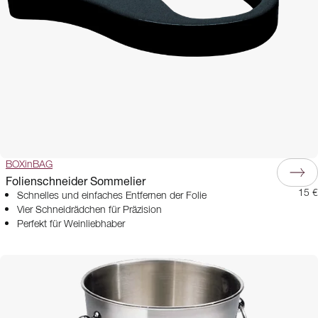
BOXinBAG
Folienschneider Sommelier
15 €
Schnelles und einfaches Entfernen der Folie
Vier Schneidrädchen für Präzision
Perfekt für Weinliebhaber