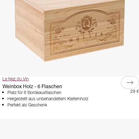
Le Nez du Vin
Weinbox Holz - 6 Flaschen
29 €
Platz für 6 Bordeauxflaschen
Hergestellt aus unbehandeltem Kiefernholz
Perfekt als Geschenk