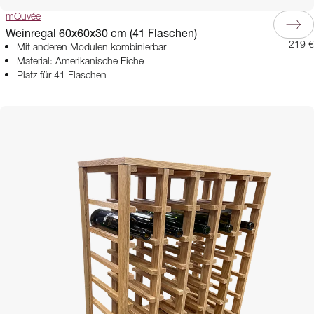
mQuvée
Weinregal 60x60x30 cm (41 Flaschen)
219 €
Mit anderen Modulen kombinierbar
Material: Amerikanische Eiche
Platz für 41 Flaschen