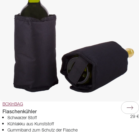
BOXinBAG
Flaschenkühler
29 €
Schwarzer Stoff
Kühlakku aus Kunststoff
Gummiband zum Schutz der Flasche