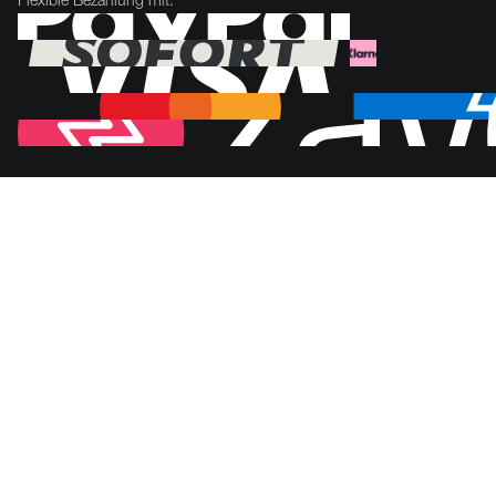
Flexible Bezahlung mit: