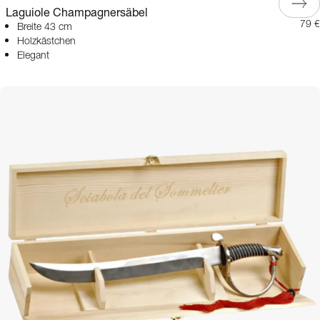
Laguiole Champagnersäbel
79 €
Breite 43 cm
Holzkästchen
Elegant