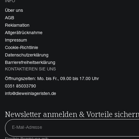
INFO
Über uns
AGB
Reklamation
Altgerätrücknahme
Impressum
Cookie-Richtlinie
Datenschutzerklärung
Barrierefreiheitserklärung
KONTAKTIEREN SIE UNS
Öffnungszeiten: Mo. bis Fr., 09.00 bis 17.00 Uhr
0351 85033790
info@dieweinlageristen.de
Newsletter anmelden & Vorteile sicher