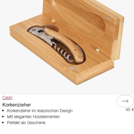
Cavin
Korkenzieher
45 €
Korkenzieher im klassischen Design
Mit eleganten Holzelementen
Perfekt als Geschenk