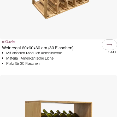
mQuvée
Weinregal 60x60x30 cm (30 Flaschen)
199 €
Mit anderen Modulen kombinierbar
Material: Amerikanische Eiche
Platz für 30 Flaschen