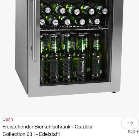
Cavin
Freistehender Bierkühlschrank - Outdoor
649 €
Collection 63 l - Edelstahl