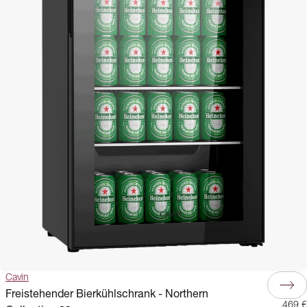
Cavin
Freistehender Bierkühlschrank - Northern
469 €