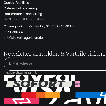
Cookie-Richtlinie
Datenschutzerklärung
Barrierefreiheitserklärung
KONTAKTIEREN SIE UNS
Öffnungszeiten: Mo. bis Fr., 09.00 bis 17.00 Uhr
0351 85033790
info@dieweinlageristen.de
Newsletter anmelden & Vorteile sicher
Flexible Bezahlung mit: