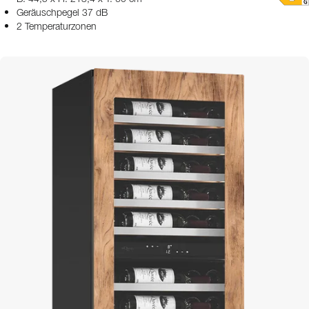
Geräuschpegel 37 dB
2 Temperaturzonen