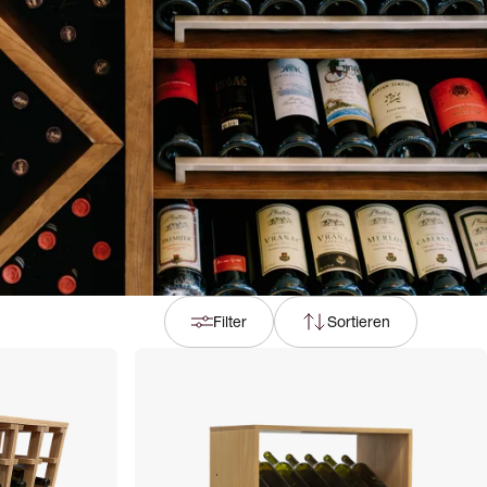
Filter
Sortieren