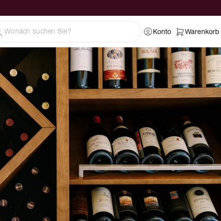
Konto
Warenkorb