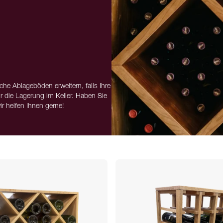
he Ablageböden erweitern, falls Ihre
 die Lagerung im Keller. Haben Sie
r helfen Ihnen gerne!