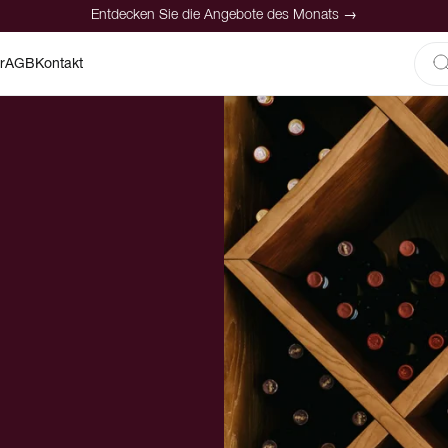
Entdecken Sie die Angebote des Monats →
r
AGB
Kontakt