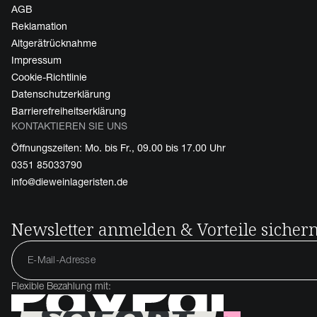
AGB
Reklamation
Altgerätrücknahme
Impressum
Cookie-Richtlinie
Datenschutzerklärung
Barrierefreiheitserklärung
KONTAKTIEREN SIE UNS
Öffnungszeiten: Mo. bis Fr., 09.00 bis 17.00 Uhr
0351 85033790
info@dieweinlageristen.de
Newsletter anmelden & Vorteile sicher
Flexible Bezahlung mit: