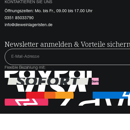
KONTAKTIEREN SIE UNS
Öffnungszeiten: Mo. bis Fr., 09.00 bis 17.00 Uhr
0351 85033790
info@dieweinlageristen.de
Newsletter anmelden & Vorteile sicher
Flexible Bezahlung mit: