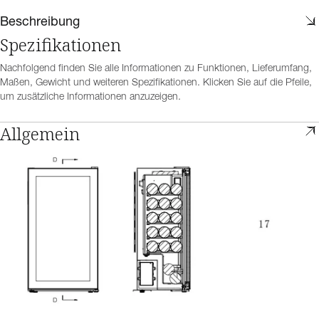
Beschreibung
Spezifikationen
Nachfolgend finden Sie alle Informationen zu Funktionen, Lieferumfang,
Maßen, Gewicht und weiteren Spezifikationen. Klicken Sie auf die Pfeile,
um zusätzliche Informationen anzuzeigen.
Allgemein