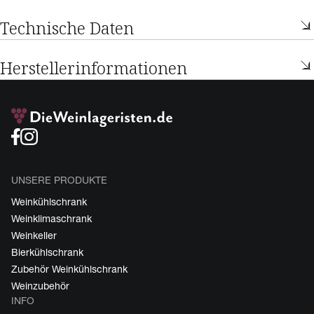
Technische Daten
Herstellerinformationen
UNSERE PRODUKTE
Weinkühlschrank
Weinklimaschrank
Weinkeller
Bierkühlschrank
Zubehör Weinkühlschrank
Weinzubehör
INFO