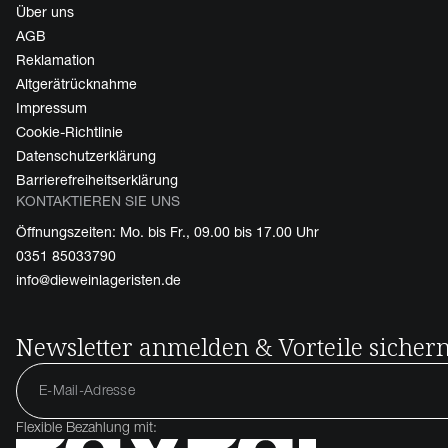
Über uns
AGB
Reklamation
Altgerätrücknahme
Impressum
Cookie-Richtlinie
Datenschutzerklärung
Barrierefreiheitserklärung
KONTAKTIEREN SIE UNS
Öffnungszeiten: Mo. bis Fr., 09.00 bis 17.00 Uhr
0351 85033790
info@dieweinlageristen.de
Newsletter anmelden & Vorteile sicher
Flexible Bezahlung mit: