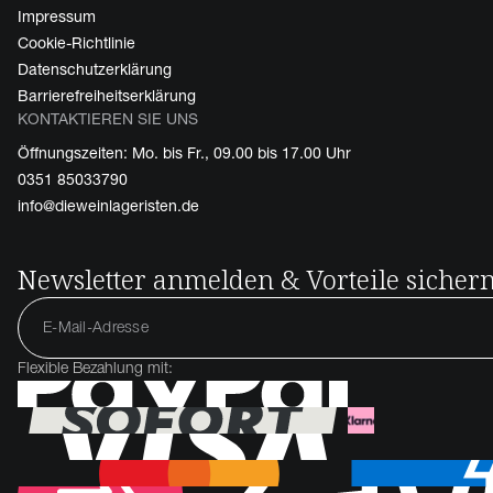
Impressum
Cookie-Richtlinie
Datenschutzerklärung
Barrierefreiheitserklärung
KONTAKTIEREN SIE UNS
Öffnungszeiten: Mo. bis Fr., 09.00 bis 17.00 Uhr
0351 85033790
info@dieweinlageristen.de
Newsletter anmelden & Vorteile sicher
Flexible Bezahlung mit: