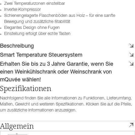
Zwei Temperaturzonen einstellbar
Inverter-Kompressor
Schienengelagerte Flaschenböden aus Holz – für eine sanfte
Bewegung und zusätzliche Stabilität
Elegantes Design ohne Fugen
Einstellung erfolgt über echte Tasten
Beschreibung
Smart Temperature Steuersystem
Erhalten Sie bis zu 3 Jahre Garantie, wenn Sie
einen Weinkühlschrank oder Weinschrank von
mQuvée wählen!
Spezifikationen
Nachfolgend finden Sie alle Informationen zu Funktionen, Lieferumfang,
Maßen, Gewicht und weiteren Spezifikationen. Klicken Sie auf die Pfeile,
um zusätzliche Informationen anzuzeigen.
Allgemein