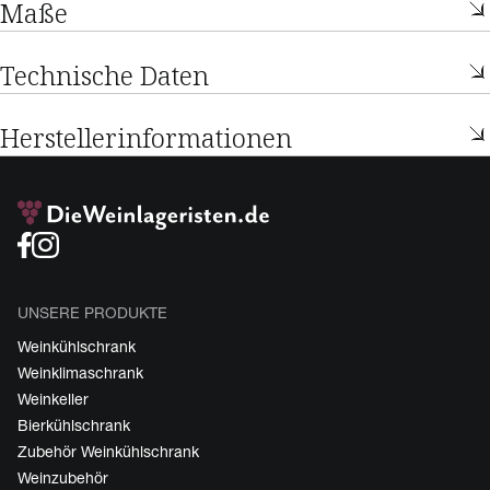
Maße
Technische Daten
Herstellerinformationen
UNSERE PRODUKTE
Weinkühlschrank
Weinklimaschrank
Weinkeller
Bierkühlschrank
Zubehör Weinkühlschrank
Weinzubehör