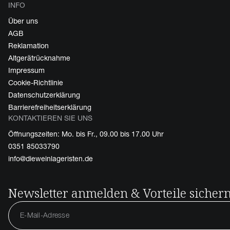
INFO
Über uns
AGB
Reklamation
Altgerätrücknahme
Impressum
Cookie-Richtlinie
Datenschutzerklärung
Barrierefreiheitserklärung
KONTAKTIEREN SIE UNS
Öffnungszeiten: Mo. bis Fr., 09.00 bis 17.00 Uhr
0351 85033790
info@dieweinlageristen.de
Newsletter anmelden & Vorteile sicher