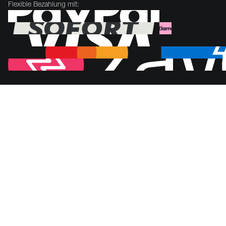
Flexible Bezahlung mit: