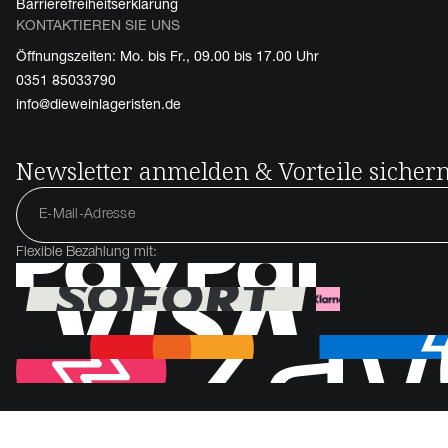
Barrierefreiheitserklärung
KONTAKTIEREN SIE UNS
Öffnungszeiten: Mo. bis Fr., 09.00 bis 17.00 Uhr
0351 85033790
info@dieweinlageristen.de
Newsletter anmelden & Vorteile sicher
Flexible Bezahlung mit: