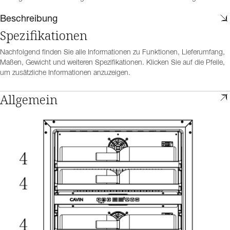
Beschreibung
Spezifikationen
Nachfolgend finden Sie alle Informationen zu Funktionen, Lieferumfang,
Maßen, Gewicht und weiteren Spezifikationen. Klicken Sie auf die Pfeile,
um zusätzliche Informationen anzuzeigen.
Allgemein