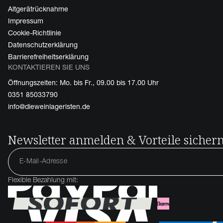
Altgerätrücknahme
Impressum
Cookie-Richtlinie
Datenschutzerklärung
Barrierefreiheitserklärung
KONTAKTIEREN SIE UNS
Öffnungszeiten: Mo. bis Fr., 09.00 bis 17.00 Uhr
0351 85033790
info@dieweinlageristen.de
Newsletter anmelden & Vorteile sicher
Flexible Bezahlung mit: