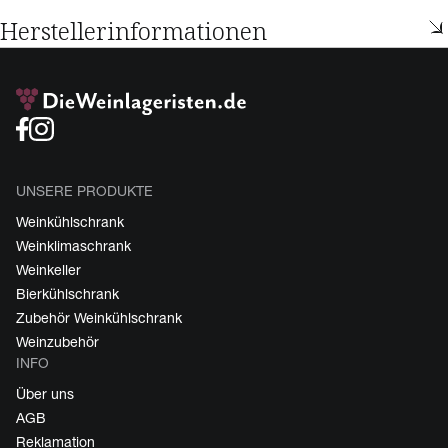
Herstellerinformationen
UNSERE PRODUKTE
Weinkühlschrank
Weinklimaschrank
Weinkeller
Bierkühlschrank
Zubehör Weinkühlschrank
Weinzubehör
INFO
Über uns
AGB
Reklamation