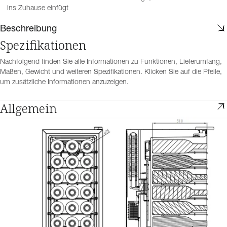
ins Zuhause einfügt
Beschreibung
Spezifikationen
Nachfolgend finden Sie alle Informationen zu Funktionen, Lieferumfang,
Maßen, Gewicht und weiteren Spezifikationen. Klicken Sie auf die Pfeile,
um zusätzliche Informationen anzuzeigen.
Allgemein