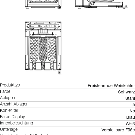
Freistehende Weinkühler
Produkttyp
Schwarz
Farbe
Stahl
Ablagen
5
Anzahl Ablagen
No
Kohlefilter
Blau
Farbe Display
Weiß
Innenbeleuchtung
Verstellbare Füße
Unterlage