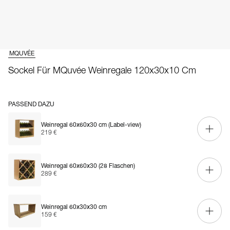
MQUVÉE
Sockel Für MQuvée Weinregale 120x30x10 Cm
PASSEND DAZU
Weinregal 60x60x30 cm (Label-view)
219 €
Weinregal 60x60x30 (28 Flaschen)
289 €
Weinregal 60x30x30 cm
159 €