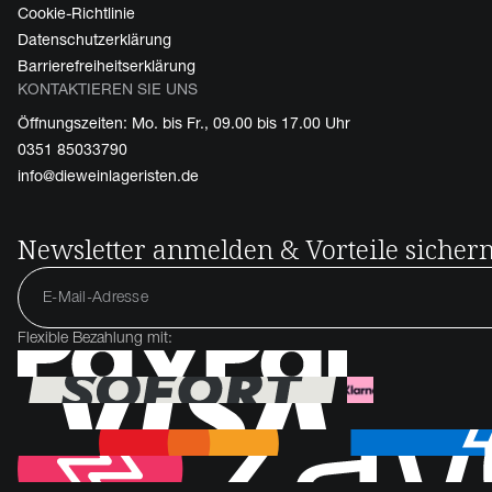
Cookie-Richtlinie
Datenschutzerklärung
Barrierefreiheitserklärung
KONTAKTIEREN SIE UNS
Öffnungszeiten: Mo. bis Fr., 09.00 bis 17.00 Uhr
0351 85033790
info@dieweinlageristen.de
Newsletter anmelden & Vorteile sicher
Flexible Bezahlung mit: