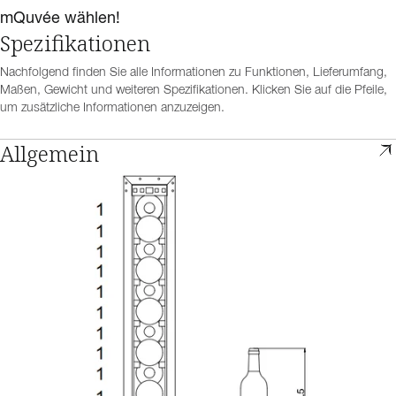
mQuvée wählen!
Spezifikationen
Nachfolgend finden Sie alle Informationen zu Funktionen, Lieferumfang,
Maßen, Gewicht und weiteren Spezifikationen. Klicken Sie auf die Pfeile,
um zusätzliche Informationen anzuzeigen.
Allgemein