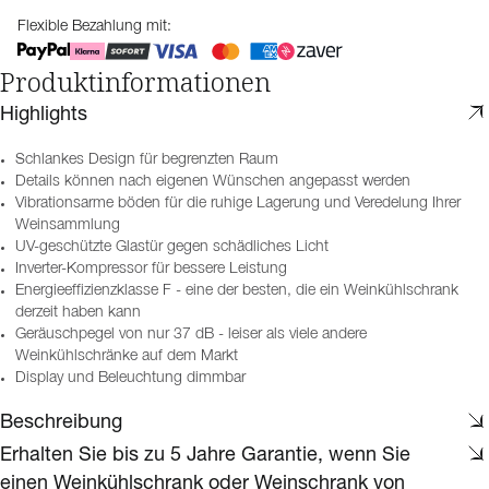
Flexible Bezahlung mit:
Produktinformationen
Highlights
Schlankes Design für begrenzten Raum
Details können nach eigenen Wünschen angepasst werden
Vibrationsarme böden für die ruhige Lagerung und Veredelung Ihrer
Weinsammlung
UV-geschützte Glastür gegen schädliches Licht
Inverter-Kompressor für bessere Leistung
Energieeffizienzklasse F - eine der besten, die ein Weinkühlschrank
derzeit haben kann
Geräuschpegel von nur 37 dB - leiser als viele andere
Weinkühlschränke auf dem Markt
Display und Beleuchtung dimmbar
Beschreibung
Erhalten Sie bis zu 5 Jahre Garantie, wenn Sie
einen Weinkühlschrank oder Weinschrank von