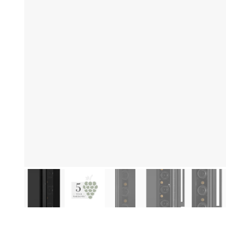
Produktinformationen
Hi