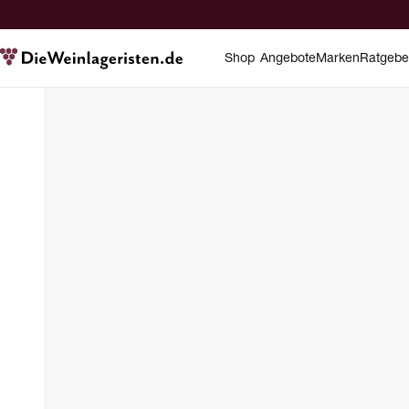
Shop
Angebote
Marken
Ratgebe