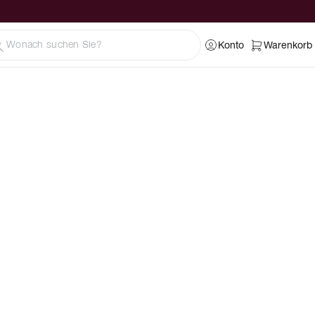
Konto
Warenkorb